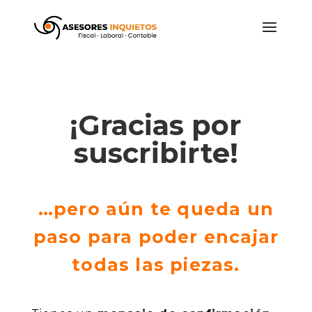
¡Gracias por
suscribirte!
…pero aún te queda un
paso para poder encajar
todas las piezas.