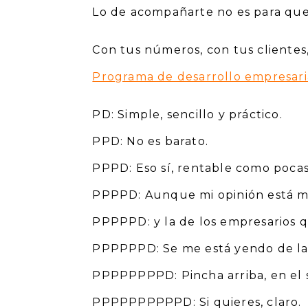
Lo de acompañarte no es para que
Con tus números, con tus clientes
Programa de desarrollo empresaria
PD: Simple, sencillo y práctico.
PPD: No es barato.
PPPD: Eso sí, rentable como pocas 
PPPPD: Aunque mi opinión está m
PPPPPD: y la de los empresarios 
PPPPPPD: Se me está yendo de las
PPPPPPPPD: Pincha arriba, en el 
PPPPPPPPPPD: Si quieres, claro.