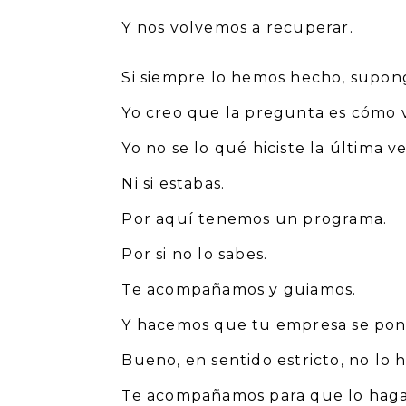
Y nos volvemos a recuperar.
Si siempre lo hemos hecho, supon
Yo creo que la pregunta es cómo v
Yo no se lo qué hiciste la última ve
Ni si estabas.
Por aquí tenemos un programa.
Por si no lo sabes.
Te acompañamos y guiamos.
Y hacemos que tu empresa se pon
Bueno, en sentido estricto, no lo 
Te acompañamos para que lo haga