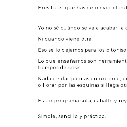
Eres tú el que has de mover el cul
Yo no sé cuándo se va a acabar la cr
Ni cuando viene otra.
Eso se lo dejamos para los pitonisos
Lo que enseñamos son herramientas
tiempos de crisis.
Nada de dar palmas en un circo, em
o llorar por las esquinas si llega o
Es un programa sota, caballo y rey
Simple, sencillo y práctico.