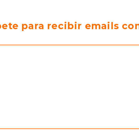
bete para recibir emails co