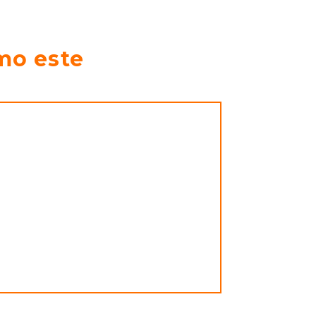
mo este