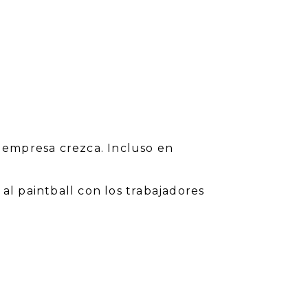
u empresa crezca. Incluso en
al paintball con los trabajadores