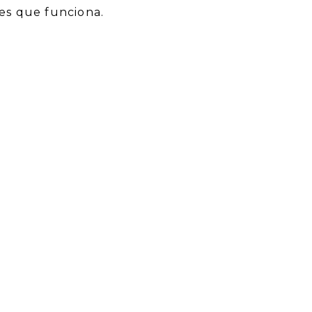
es que funciona.