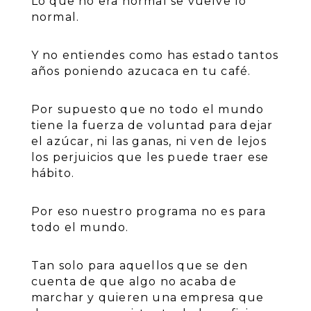
Lo que no era normal se vuelve lo
normal.
Y no entiendes como has estado tantos
años poniendo azucaca en tu café.
Por supuesto que no todo el mundo
tiene la fuerza de voluntad para dejar
el azúcar, ni las ganas, ni ven de lejos
los perjuicios que les puede traer ese
hábito.
Por eso nuestro programa no es para
todo el mundo.
Tan solo para aquellos que se den
cuenta de que algo no acaba de
marchar y quieren una empresa que