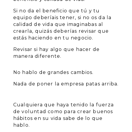
Si no da el beneficio que tú y tu
equipo deberíais tener, si no os da la
calidad de vida que imaginabas al
crearla, quizás deberías revisar que
estás haciendo en tu negocio.
Revisar si hay algo que hacer de
manera diferente.
No hablo de grandes cambios.
Nada de poner la empresa patas arriba.
Cualquiera que haya tenido la fuerza
de voluntad como para crear buenos
hábitos en su vida sabe de lo que
hablo.