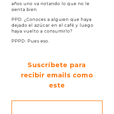
años uno va notando lo que no le
sienta bien.
PPD: ¿Conoces a alguien que haya
dejado el azúcar en el café y luego
haya vuelto a consumirlo?
PPPD: Pues eso.
Suscríbete para
recibir emails como
este