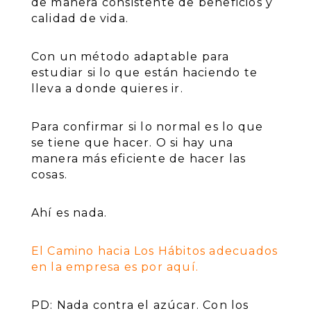
de manera consistente de beneficios y
calidad de vida.
Con un método adaptable para
estudiar si lo que están haciendo te
lleva a donde quieres ir.
Para confirmar si lo normal es lo que
se tiene que hacer. O si hay una
manera más eficiente de hacer las
cosas.
Ahí es nada.
El Camino hacia Los Hábitos adecuados
en la empresa es por aquí.
PD: Nada contra el azúcar. Con los