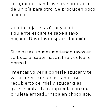
Los grandes cambios no se producen
de un día para otro. Se producen poco
a poco.
Un día dejas el azúcar y al día
siguiente el café te sabe a rayo
mojado. Dos días después, también.
Si te pasas un mes metiendo rayos en
tu boca el sabor natural se vuelve lo
normal.
Intentas volver a ponerle azúcar y te
vas a creer que un oso amoroso
recubierto de miel y azúcar glas
quiere pintar tu campanilla con una
piruleta embadurnada en chocolate.